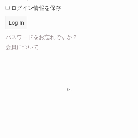
ログイン情報を保存
パスワードをお忘れですか？
会員について
©
.