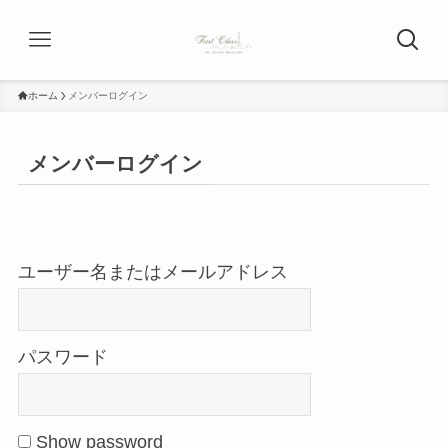
ホーム
メンバーログイン
メンバーログイン
ユーザー名またはメールアドレス
パスワード
Show password